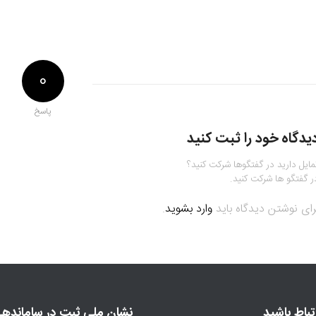
0
پاسخ
یدگاه خود را ثبت کنید
مایل دارید در گفتگوها شرکت کنید؟
ر گفتگو ها شرکت کنید.
رای نوشتن دیدگاه باید
وارد بشوید
.
رتباط باشید
نشان ملی ثبت در سامانده