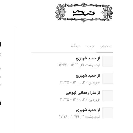
ا
محبوب
جدید
دیدگاه
فر
از حمید شهیری
اردیبهشت 21, 1399 - 16:26
ع
از حمید شهیری
د
فروردین 30, 1399 - 12:35
د
از سارا رحمانی نهوجی
فروردین 30, 1399 - 12:35
ا
از حمید شهیری
اردیبهشت 3, 1399 - 17:08