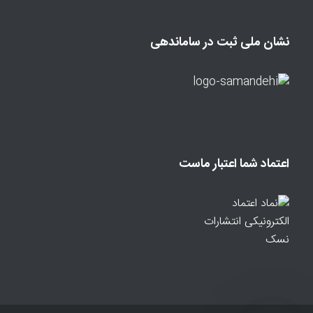
نشان ملی ثبت در ساماندهی
اعتماد شما اعتبار ماست