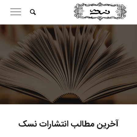
آخرین مطالب انتشارات نسک