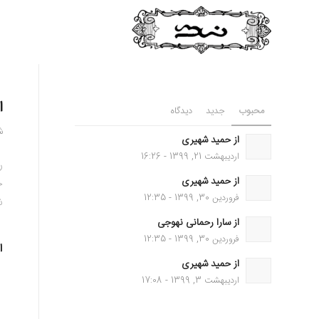
ا
محبوب
جدید
دیدگاه
شه
از حمید شهیری
اردیبهشت 21, 1399 - 16:26
ر
از حمید شهیری
خ
فروردین 30, 1399 - 12:35
ش
از سارا رحمانی نهوجی
فروردین 30, 1399 - 12:35
ا
از حمید شهیری
اردیبهشت 3, 1399 - 17:08