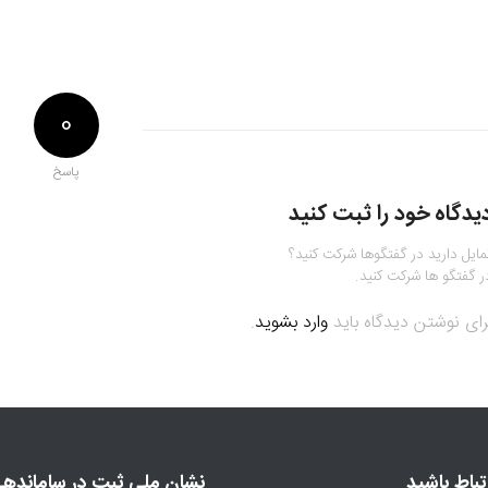
0
پاسخ
یدگاه خود را ثبت کنید
مایل دارید در گفتگوها شرکت کنید؟
ر گفتگو ها شرکت کنید.
رای نوشتن دیدگاه باید
وارد بشوید
.
رتباط باشید
نشان ملی ثبت در سامانده