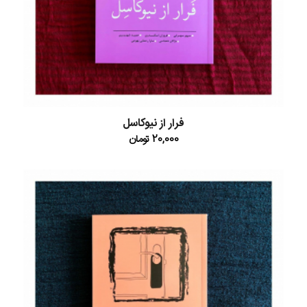
فرار از نیوکاسل
20,000
تومان