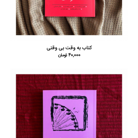
کتاب به وقت بی وقتی
40,000
تومان