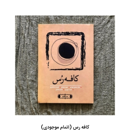
کافه رس (اتمام موجودی)